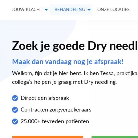
JOUW KLACHT
BEHANDELING
ONZE LOCATIES
Zoek je goede Dry needl
Maak dan vandaag nog je afspraak!
Welkom, fijn dat je hier bent. Ik ben Tessa, praktijk
collega’s helpen je graag met Dry needling.
Direct een afspraak
Contracten zorgverzekeraars
25.000+ tevreden patiënten