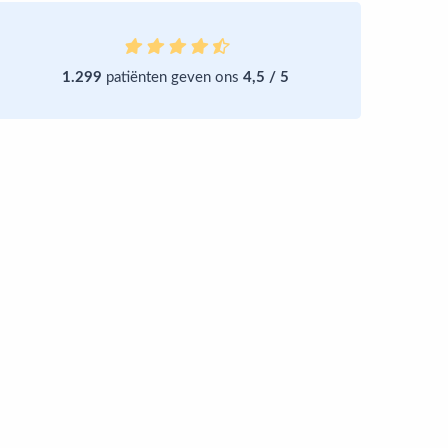
1.299
patiënten geven ons
4,5 / 5