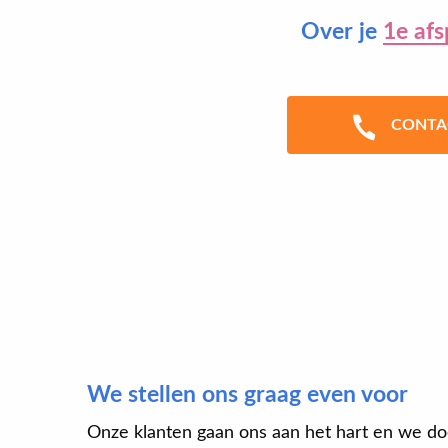
Over je
1e afs
CONTA
We stellen ons graag even voor
Onze klanten gaan ons aan het hart en we do