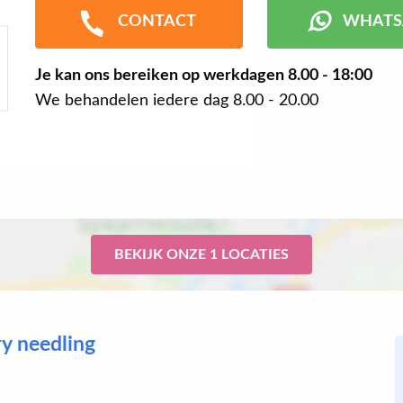
CONTACT
WHATS
Je kan ons bereiken op werkdagen
8.00 - 18:00
We behandelen iedere dag 8.00 - 20.00
BEKIJK ONZE 1 LOCATIES
ry needling