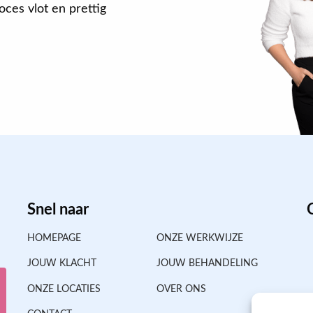
ces vlot en prettig
Snel naar
HOMEPAGE
ONZE WERKWIJZE
JOUW KLACHT
JOUW BEHANDELING
ONZE LOCATIES
OVER ONS