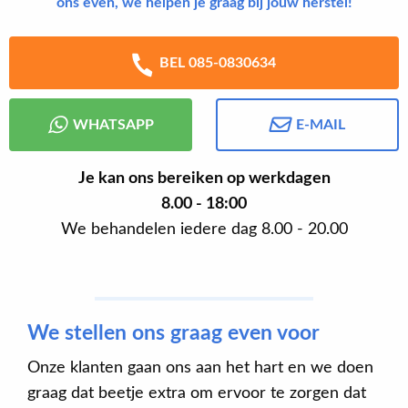
ons even, we helpen je graag bij jouw herstel!
BEL 085-0830634
WHATSAPP
E-MAIL
Je kan ons bereiken op werkdagen
8.00 - 18:00
We behandelen iedere dag 8.00 - 20.00
We stellen ons graag even voor
Onze klanten gaan ons aan het hart en we doen
graag dat beetje extra om ervoor te zorgen dat