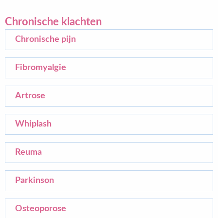
Chronische klachten
Chronische pijn
Fibromyalgie
Artrose
Whiplash
Reuma
Parkinson
Osteoporose