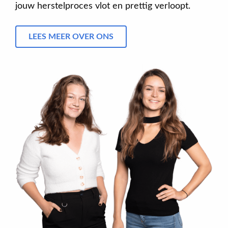
jouw herstelproces vlot en prettig verloopt.
LEES MEER OVER ONS