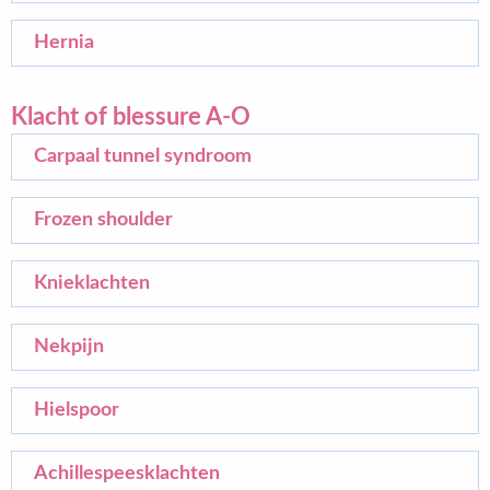
Hernia
Klacht of blessure A-O
Carpaal tunnel syndroom
Frozen shoulder
Knieklachten
Nekpijn
Hielspoor
Achillespeesklachten