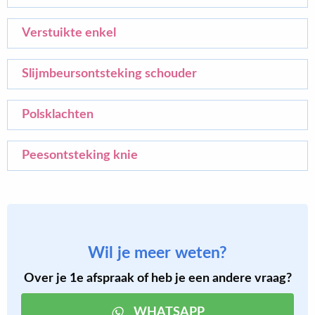
Verstuikte enkel
Slijmbeursontsteking schouder
Polsklachten
Peesontsteking knie
Wil je meer weten?
Over je 1e afspraak of heb je een andere vraag?
WHATSAPP