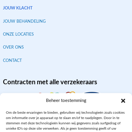
JOUW KLACHT
JOUW BEHANDELING
ONZE LOCATIES
OVER ONS
CONTACT
Contracten met alle verzekeraars
Beheer toestemming
Om de beste ervaringen te bieden, gebruiken wij technologieën zoals cookies
om informatie over je apparaat op te slaan en/of te raadplegen. Door in te
stemmen met deze technologieën kunnen wij gegevens zoals surfgedrag of
unieke ID's op deze site verwerken. Als je geen toestemming geeft of uw